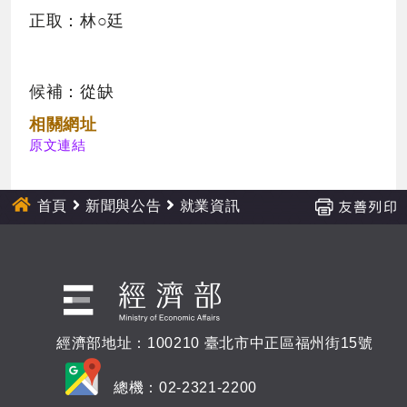
正取：林○廷
候補：從缺
相關網址
原文連結
首頁
新聞與公告
就業資訊
經濟部地址：100210 臺北市中正區福州街15號
總機：02-2321-2200