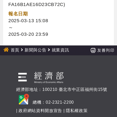
FA16B1AE16D23CB72C)
報名日期
2025-03-13 15:08
～
2025-03-20 23:59
首頁
新聞與公告
就業資訊
經濟部地址：100210 臺北市中正區福州街15號
總機：02-2321-2200
|
政府網站資料開放宣告
|
隱私權政策