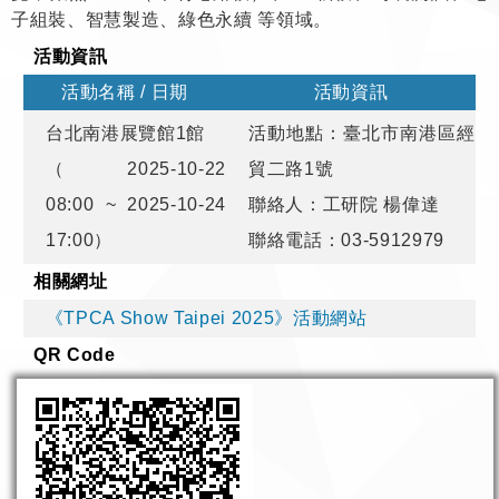
子組裝、智慧製造、綠色永續 等領域。
活動資訊
活動名稱 / 日期
活動資訊
台北南港展覽館1館
活動地點：臺北市南港區經
（2025-10-22
貿二路1號
08:00 ~ 2025-10-24
聯絡人：工研院 楊偉達
17:00）
聯絡電話：03-5912979
相關網址
《TPCA Show Taipei 2025》活動網站
QR Code